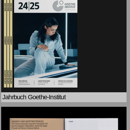
Jahrbuch Goethe-Institut