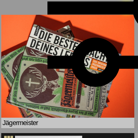
Jägermeister