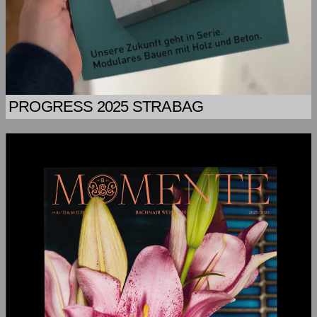
PROGRESS 2025 STRABAG