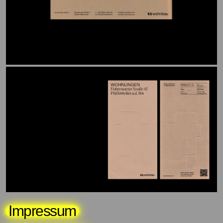
Impressum