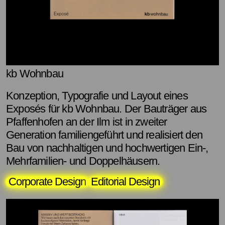
kb Wohnbau
Konzeption, Typografie und Layout eines
Exposés für kb Wohnbau. Der Bauträger aus
Pfaffenhofen an der Ilm ist in zweiter
Generation familiengeführt und realisiert den
Bau von nachhaltigen und hochwertigen Ein-,
Mehrfamilien- und Doppelhäusern.
Corporate Design
Editorial Design